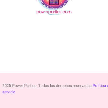
2025 Power Parties. Todos los derechos reservados
Política 
servicio