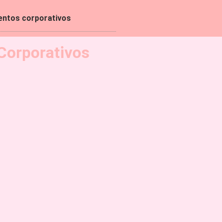
entos corporativos
Corporativos