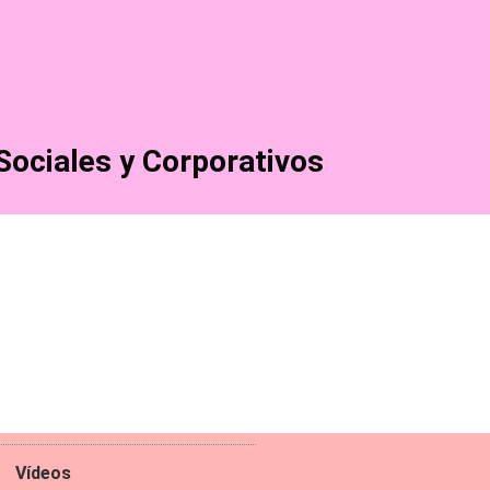
Sociales y Corporativos
Vídeos