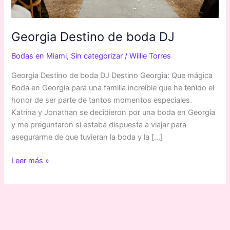
Georgia Destino de boda DJ
Bodas en Miami
,
Sin categorizar
/
Willie Torres
Georgia Destino de boda DJ Destino Georgia: Que mágica
Boda en Georgia para una familia increíble que he tenido el
honor de ser parte de tantos momentos especiales.
Katrina y Jonathan se decidieron por una boda en Georgia
y me preguntaron si estaba dispuesta a viajar para
asegurarme de que tuvieran la boda y la […]
Leer más »